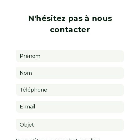
N'hésitez pas à nous
contacter