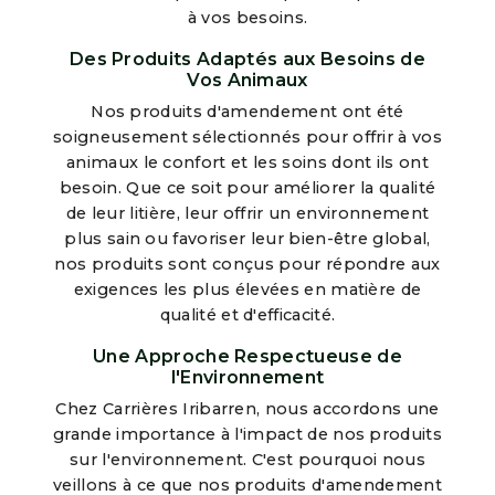
à vos besoins.
Des Produits Adaptés aux Besoins de
Vos Animaux
Nos produits d'amendement ont été
soigneusement sélectionnés pour offrir à vos
animaux le confort et les soins dont ils ont
besoin. Que ce soit pour améliorer la qualité
de leur litière, leur offrir un environnement
plus sain ou favoriser leur bien-être global,
nos produits sont conçus pour répondre aux
exigences les plus élevées en matière de
qualité et d'efficacité.
Une Approche Respectueuse de
l'Environnement
Chez Carrières Iribarren, nous accordons une
grande importance à l'impact de nos produits
sur l'environnement. C'est pourquoi nous
veillons à ce que nos produits d'amendement