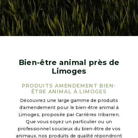
Bien-être animal près de
Limoges
PRODUITS AMENDEMENT BIEN-
ÊTRE ANIMAL À LIMOGES
Découvrez une large gamme de produits
d'amendement pour le bien-être animal à
Limoges, proposée par Carrières Iribarren.
Que vous soyez un particulier ou un
professionnel soucieux du bien-être de vos
animaux, nos produits de qualité répondront