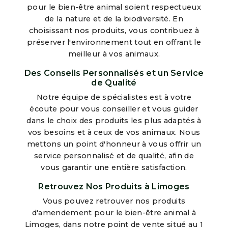
pour le bien-être animal soient respectueux
de la nature et de la biodiversité. En
choisissant nos produits, vous contribuez à
préserver l'environnement tout en offrant le
meilleur à vos animaux.
Des Conseils Personnalisés et un Service
de Qualité
Notre équipe de spécialistes est à votre
écoute pour vous conseiller et vous guider
dans le choix des produits les plus adaptés à
vos besoins et à ceux de vos animaux. Nous
mettons un point d'honneur à vous offrir un
service personnalisé et de qualité, afin de
vous garantir une entière satisfaction.
Retrouvez Nos Produits à Limoges
Vous pouvez retrouver nos produits
d'amendement pour le bien-être animal à
Limoges, dans notre point de vente situé au 1