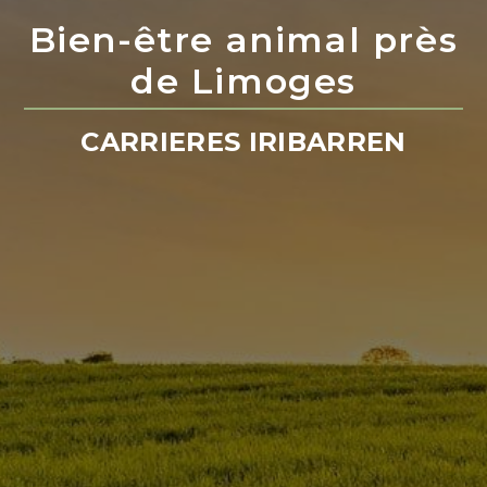
Bien-être animal près
de Limoges
CARRIERES IRIBARREN