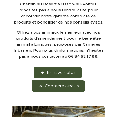
Chemin du Désert à Usson-du-Poitou.
N'hésitez pas à nous rendre visite pour
découvrir notre gamme complète de
produits et bénéficier de nos conseils avisés.
Offrez à vos animaux le meilleur avec nos
produits d'amendement pour le bien-être
animal à Limoges, proposés par Carrières
Iribarren. Pour plus d'informations, n'hésitez
pas à nous contacter au 06 84 62 17 88.
En savoir plus
Contactez-nous