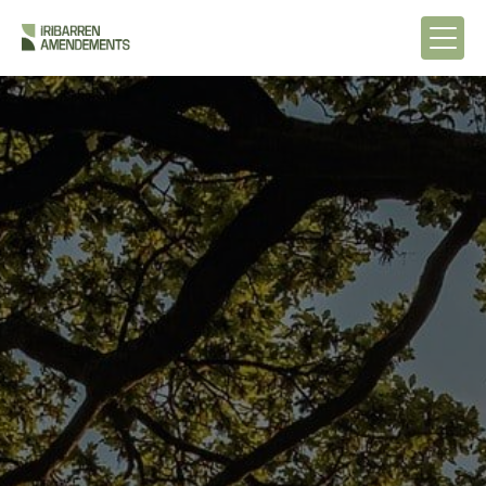
Panneau de gestion des cookies