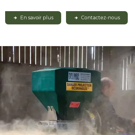
En savoir plus
Contactez-nous