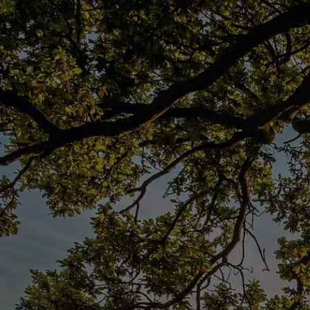
Panneau de gestion des cookies