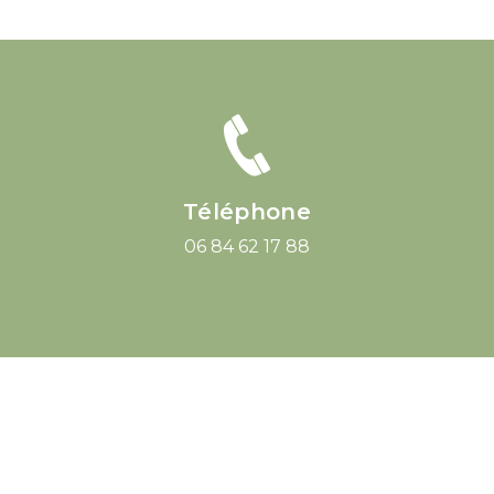
Téléphone
06 84 62 17 88