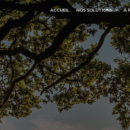
ACCUEIL
NOS SOLUTIONS
À 