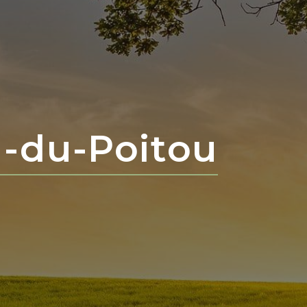
n-du-Poitou