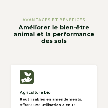
AVANTAGES ET BÉNÉFICES
Améliorer le bien-être
animal et la performance
des sols
Agriculture bio
Réutilisables en amendements
,
offrant une
utilisation 3 en 1
: