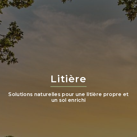
Litière
Solutions naturelles pour une litière propre et
un sol enrichi