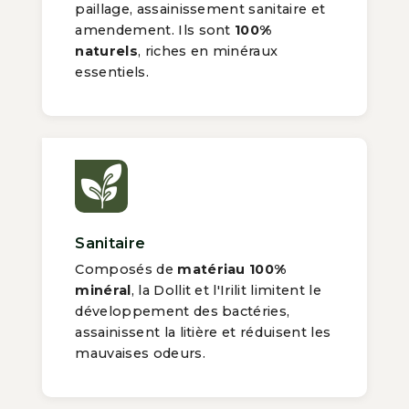
paillage, assainissement sanitaire et
amendement. Ils sont
100%
naturels
, riches en minéraux
essentiels.
Sanitaire
Composés de
matériau 100%
minéral
, la Dollit et l'Irilit limitent le
développement des bactéries,
assainissent la litière et réduisent les
mauvaises odeurs.