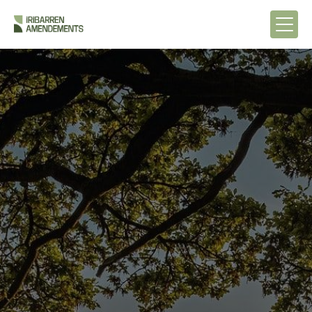
Panneau de gestion des cookies