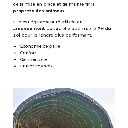
de la mise en place et de maintenir la
propreté des animaux
.
Elle est également réutilisée en
amendement
puisqu’elle optimise le
PH du
sol
pour le rendre plus performant.
Économie de paille
Confort
Gain sanitaire
Enrichi vos sols