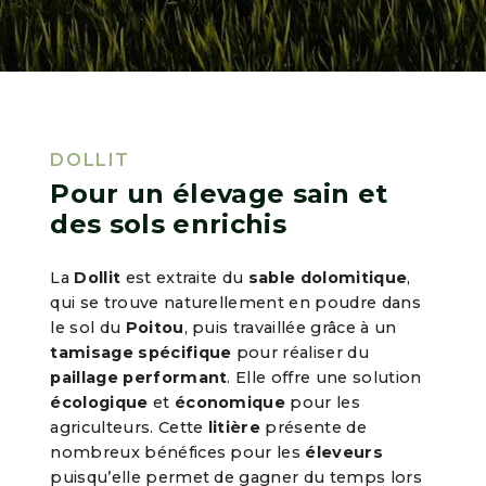
DOLLIT
Pour un élevage sain et
des sols enrichis
La
Dollit
est extraite du
sable dolomitique
,
qui se trouve naturellement en poudre dans
le sol du
Poitou
, puis travaillée grâce à un
tamisage spécifique
pour réaliser du
paillage performant
. Elle offre une solution
écologique
et
économique
pour les
agriculteurs. Cette
litière
présente de
nombreux bénéfices pour les
éleveurs
puisqu’elle permet de gagner du temps lors